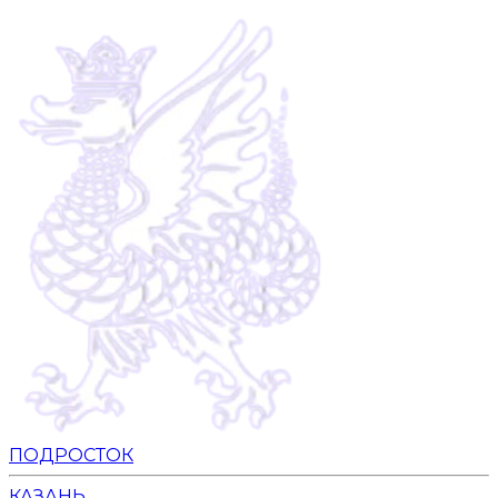
ПОДРОСТОК
КАЗАНЬ