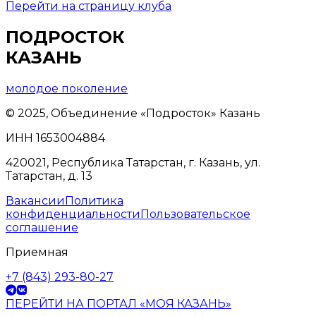
Перейти на страницу клуба
ПОДРОСТОК
КАЗАНЬ
молодое поколение
© 2025, Объединение «Подросток» Казань
ИНН 1653004884
420021, Республика Татарстан, г. Казань, ул.
Татарстан, д. 13
Вакансии
Политика
конфиденциальности
Пользовательское
соглашение
Приемная
+7 (843) 293-80-27
ПЕРЕЙТИ НА ПОРТАЛ «МОЯ КАЗАНЬ»