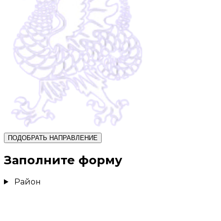
ПОДОБРАТЬ НАПРАВЛЕНИЕ
Заполните форму
Район