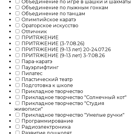
Объединение по игре в шашки и шахматы
Объединение по лыжным гонкам
Объединение по танцам
Олимпийское каратэ
Ораторское искусство
Отличник
ПРИТЯЖЕНИЕ
ПРИТЯЖЕНИЕ (3-7.08.26)
ПРИТЯЖЕНИЕ (9-13 лет) 20-24.07.26
ПРИТЯЖЕНИЕ (9-13 лет) 3-7.08.26
Пара-каратэ
Пауэрлифтинг
Пилатес
Пластический театр
Подготовка к школе
Прикладное творчество
Прикладное творчество "Солнечный кот"
Прикладное творчество "Студия
живописи"
Прикладное творчество "Умелые ручки"
Программирование
Радиоэлектроника
Развитие дошколят