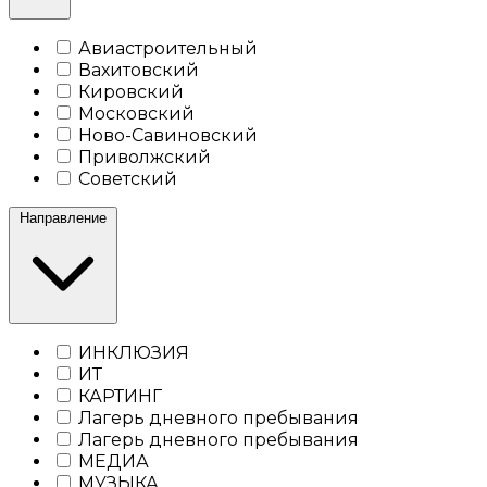
Авиастроительный
Вахитовский
Кировский
Московский
Ново-Савиновский
Приволжский
Советский
Направление
ИНКЛЮЗИЯ
ИТ
КАРТИНГ
Лагерь дневного пребывания
Лагерь дневного пребывания
МЕДИА
МУЗЫКА