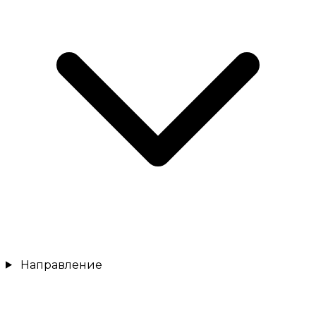
Направление