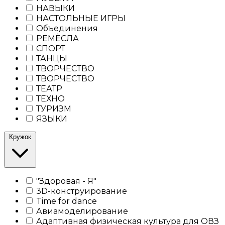
НАВЫКИ
НАСТОЛЬНЫЕ ИГРЫ
Объединения
РЕМЁСЛА
СПОРТ
ТАНЦЫ
ТВОРЧЕСТВО
ТВОРЧЕСТВО
ТЕАТР
ТЕХНО
ТУРИЗМ
ЯЗЫКИ
Кружок
"Здоровая - Я"
3D-конструирование
Time for dance
Авиамоделирование
Адаптивная физическая культура для ОВЗ