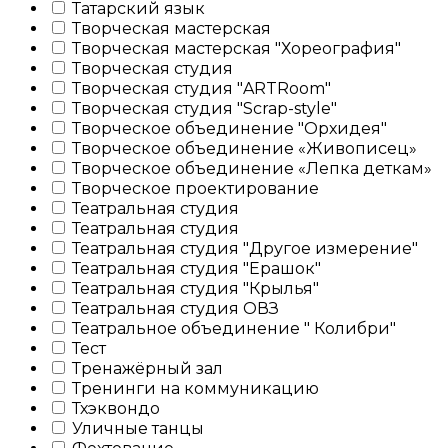
Татарский язык
Творческая мастерская
Творческая мастерская "Хореография"
Творческая студия
Творческая студия "ARTRoom"
Творческая студия "Scrap-style"
Творческое объединение "Орхидея"
Творческое объединение «Живописец»
Творческое объединение «Лепка деткам»
Творческое проектирование
Театральная студия
Театральная студия
Театральная студия "Другое измерение"
Театральная студия "Ерашок"
Театральная студия "Крылья"
Театральная студия ОВЗ
Театральное объединение " Колибри"
Тест
Тренажёрный зал
Тренинги на коммуникацию
Тхэквондо
Уличные танцы