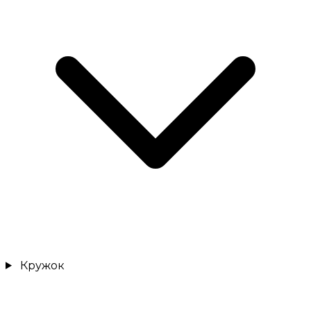
Кружок