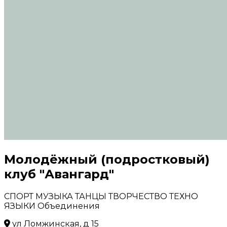
Молодёжный (подростковый)
клуб "Авангард"
СПОРТ
МУЗЫКА
ТАНЦЫ
ТВОРЧЕСТВО
ТЕХНО
ЯЗЫКИ
Объединения
ул Ломжинская, д 15