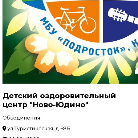
Детский оздоровительный
центр "Ново-Юдино"
Объединения
ул Туристическая, д 68Б