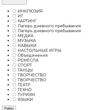
ИНКЛЮЗИЯ
ИТ
КАРТИНГ
Лагерь дневного пребывания
Лагерь дневного пребывания
МЕДИА
МУЗЫКА
НАВЫКИ
НАСТОЛЬНЫЕ ИГРЫ
Объединения
РЕМЁСЛА
СПОРТ
ТАНЦЫ
ТВОРЧЕСТВО
ТВОРЧЕСТВО
ТЕАТР
ТЕХНО
ТУРИЗМ
ЯЗЫКИ
Район