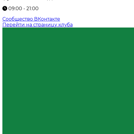
09:00 - 21:00
Сообщество ВКонтакте
Перейти на страницу клуба