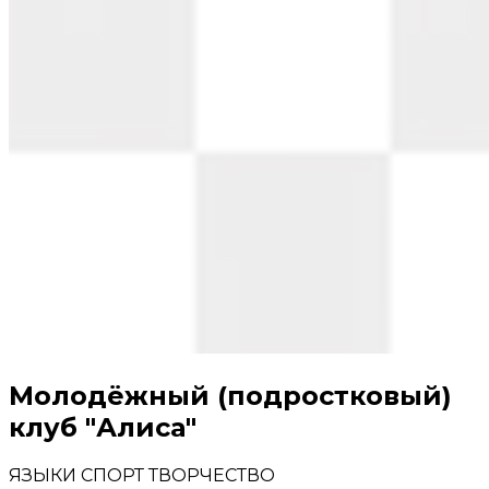
Молодёжный (подростковый)
клуб "Алиса"
ЯЗЫКИ
СПОРТ
ТВОРЧЕСТВО