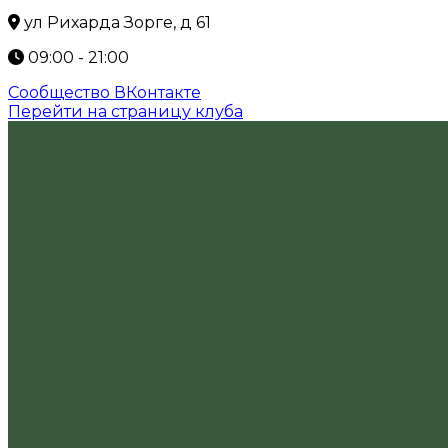
ул Рихарда Зорге, д 61
09:00 - 21:00
Сообщество ВКонтакте
Перейти на страницу клуба