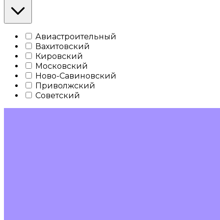
Авиастроительный
Вахитовский
Кировский
Московский
Ново-Савиновский
Приволжский
Советский