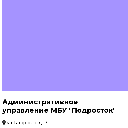
Административное
управление МБУ "Подросток"
ул Татарстан, д 13