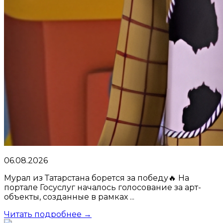
06.08.2026
Мурал из Татарстана борется за победу🔥 На
портале Госуслуг началось голосование за арт-
объекты, созданные в рамках ...
Читать подробнее →