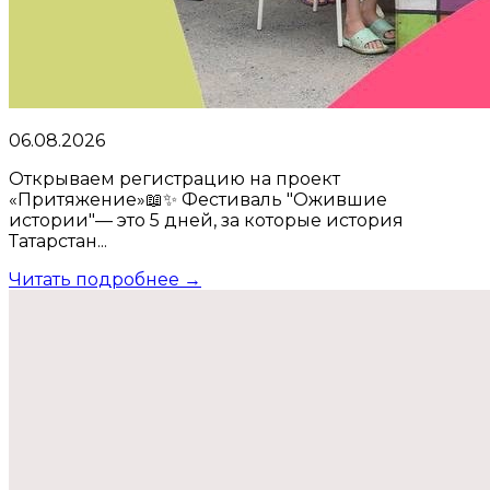
06.08.2026
Открываем регистрацию на проект
«Притяжение»📖✨ Фестиваль "Ожившие
истории"— это 5 дней, за которые история
Татарстан...
Читать подробнее →