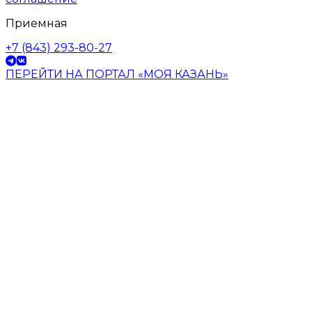
Приемная
+7 (843) 293-80-27
ПЕРЕЙТИ НА ПОРТАЛ «МОЯ КАЗАНЬ»