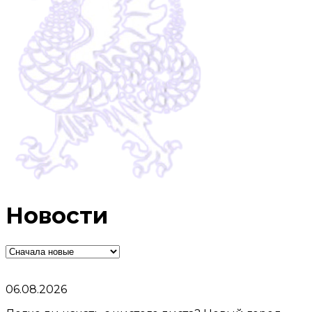
Новости
06.08.2026