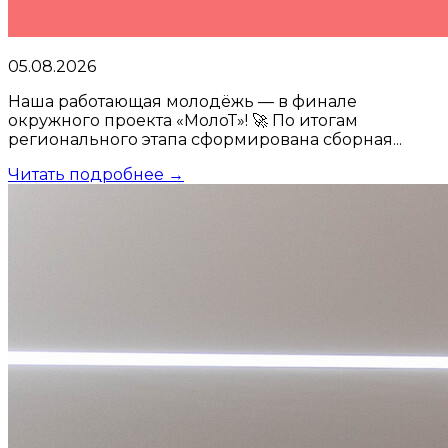
05.08.2026
Наша работающая молодёжь — в финале
окружного проекта «МолоТ»! 🚀 По итогам
регионального этапа сформирована сборная...
Читать подробнее →