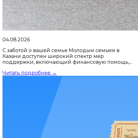
04.08.2026
С заботой о вашей семье Молодым семьям в
Казани доступен широкий спектр мер
поддержки, включающий финансовую помощь,...
Читать подробнее →