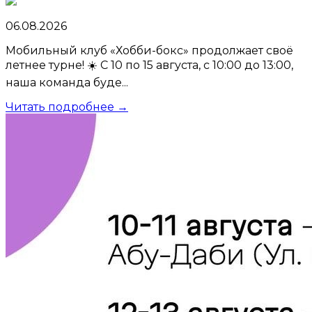
06.08.2026
Мобильный клуб «Хобби-бокс» продолжает своё
летнее турне! ☀️ С 10 по 15 августа, с 10:00 до 13:00,
наша команда буде...
Читать подробнее →