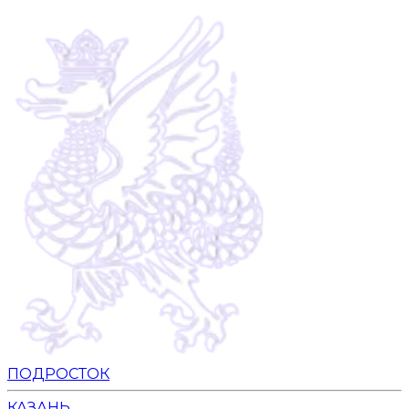
ПОДРОСТОК
КАЗАНЬ