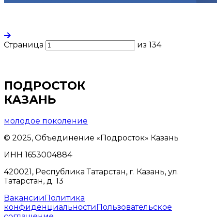
Страница
из 134
ПОДРОСТОК
КАЗАНЬ
молодое поколение
© 2025, Объединение «Подросток» Казань
ИНН 1653004884
420021, Республика Татарстан, г. Казань, ул.
Татарстан, д. 13
Вакансии
Политика
конфиденциальности
Пользовательское
соглашение