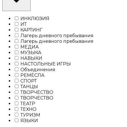
ИНКЛЮЗИЯ
ИТ
КАРТИНГ
Лагерь дневного пребывания
Лагерь дневного пребывания
МЕДИА
МУЗЫКА
НАВЫКИ
НАСТОЛЬНЫЕ ИГРЫ
Объединения
РЕМЁСЛА
СПОРТ
ТАНЦЫ
ТВОРЧЕСТВО
ТВОРЧЕСТВО
ТЕАТР
ТЕХНО
ТУРИЗМ
ЯЗЫКИ