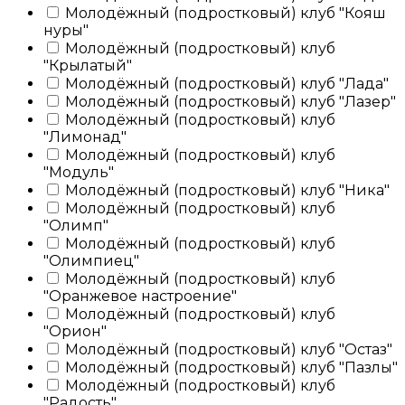
Молодёжный (подростковый) клуб "Кояш
нуры"
Молодёжный (подростковый) клуб
"Крылатый"
Молодёжный (подростковый) клуб "Лада"
Молодёжный (подростковый) клуб "Лазер"
Молодёжный (подростковый) клуб
"Лимонад"
Молодёжный (подростковый) клуб
"Модуль"
Молодёжный (подростковый) клуб "Ника"
Молодёжный (подростковый) клуб
"Олимп"
Молодёжный (подростковый) клуб
"Олимпиец"
Молодёжный (подростковый) клуб
"Оранжевое настроение"
Молодёжный (подростковый) клуб
"Орион"
Молодёжный (подростковый) клуб "Остаз"
Молодёжный (подростковый) клуб "Пазлы"
Молодёжный (подростковый) клуб
"Радость"