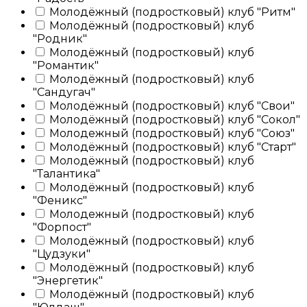
Молодёжный (подростковый) клуб "Ритм"
Молодёжный (подростковый) клуб
"Родник"
Молодёжный (подростковый) клуб
"Романтик"
Молодёжный (подростковый) клуб
"Сандугач"
Молодёжный (подростковый) клуб "Свои"
Молодёжный (подростковый) клуб "Сокол"
Молодежный (подростковый) клуб "Союз"
Молодёжный (подростковый) клуб "Старт"
Молодёжный (подростковый) клуб
"Талантика"
Молодёжный (подростковый) клуб
"Феникс"
Молодежный (подростковый) клуб
"Форпост"
Молодёжный (подростковый) клуб
"Цудзуки"
Молодёжный (подростковый) клуб
"Энергетик"
Молодёжный (подростковый) клуб