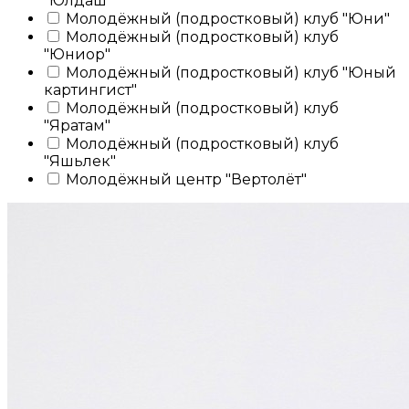
"Юлдаш"
Молодёжный (подростковый) клуб "Юни"
Молодёжный (подростковый) клуб
"Юниор"
Молодёжный (подростковый) клуб "Юный
картингист"
Молодёжный (подростковый) клуб
"Яратам"
Молодёжный (подростковый) клуб
"Яшьлек"
Молодёжный центр "Вертолёт"