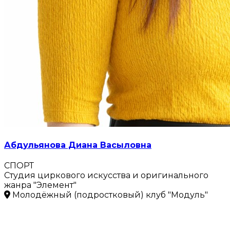
Абдульянова Диана Васыловна
СПОРТ
Студия циркового искусства и оригинального
жанра "Элемент"
Молодёжный (подростковый) клуб "Модуль"