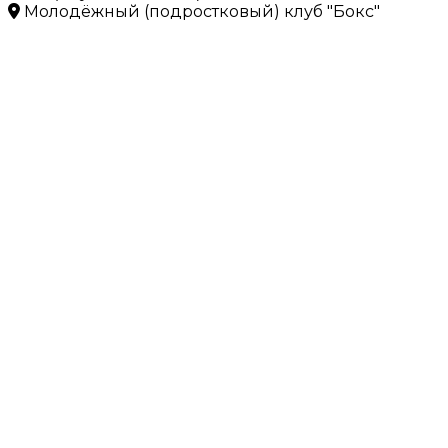
Молодёжный (подростковый) клуб "Бокс"