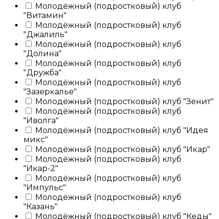
Молодёжный (подростковый) клуб
"Витамин"
Молодёжный (подростковый) клуб
"Джалиль"
Молодёжный (подростковый) клуб
"Долина"
Молодёжный (подростковый) клуб
"Дружба"
Молодёжный (подростковый) клуб
"Зазеркалье"
Молодёжный (подростковый) клуб "Зенит"
Молодёжный (подростковый) клуб
"Иволга"
Молодёжный (подростковый) клуб "Идея
микс"
Молодёжный (подростковый) клуб "Икар"
Молодёжный (подростковый) клуб
"Икар-2"
Молодёжный (подростковый) клуб
"Импульс"
Молодёжный (подростковый) клуб
"Казань"
Молодёжный (подростковый) клуб "Кеды"