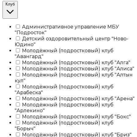
Клуб
Административное управление МБУ
"Подросток"
Детский оздоровительный центр "Ново-
Юдино"
Молодёжный (подростковый) клуб
"Авангард"
Молодёжный (подростковый) клуб "Алга"
Молодёжный (подростковый) клуб "Алиса"
Молодёжный (подростковый) клуб "Алтын
кул"
Молодёжный (подростковый) клуб
"Арабеска"
Молодёжный (подростковый) клуб "Арена"
Молодёжный (подростковый) клуб
"Арлекино"
Молодёжный (подростковый) клуб "Бокс"
Молодёжный (подростковый) клуб
"Борыч"
Молодёжный (подростковый) клуб "Бриз"