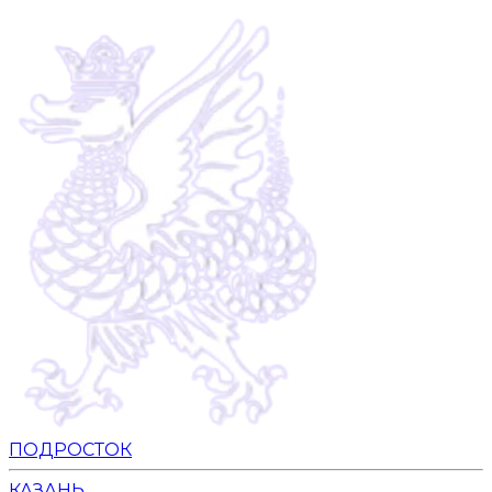
ПОДРОСТОК
КАЗАНЬ