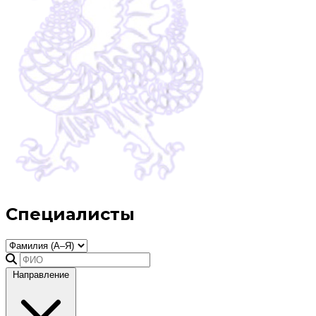
Специалисты
Направление