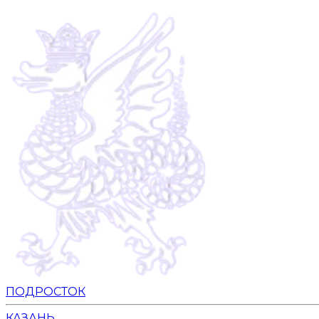
ПОДРОСТОК
КАЗАНЬ