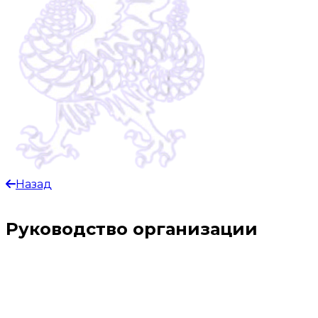
Назад
Руководство организации