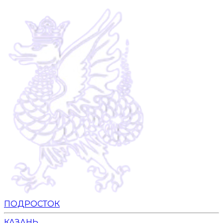
ПОДРОСТОК
КАЗАНЬ