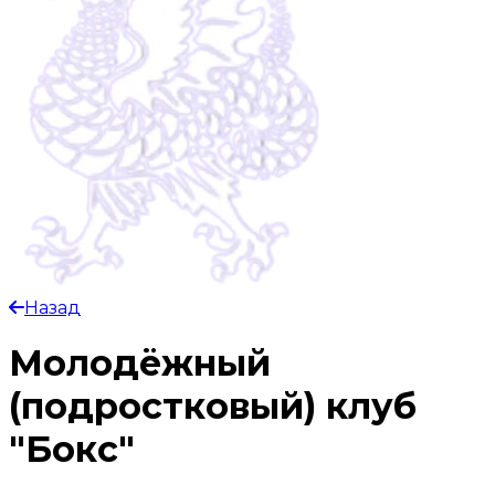
Назад
Молодёжный
(подростковый) клуб
"Бокс"