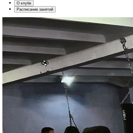
О клубе
Расписание занятий