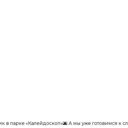
 в парке «Калейдоскоп»🌆 А мы уже готовимся к сле