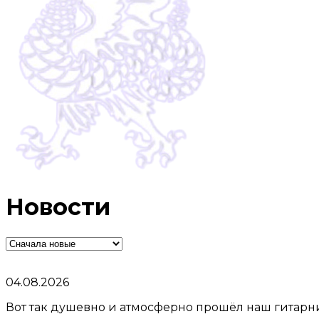
Новости
04.08.2026
Вот так душевно и атмосферно прошёл наш гитарник