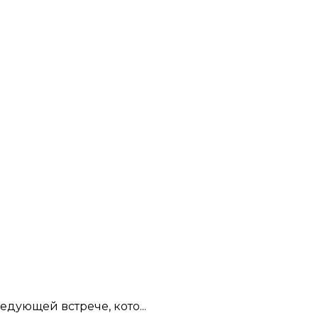
дующей встрече, кото...