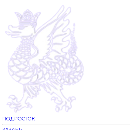
ПОДРОСТОК
КАЗАНЬ