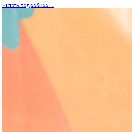
Читать подробнее →