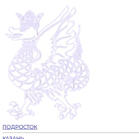
ПОДРОСТОК
КАЗАНЬ