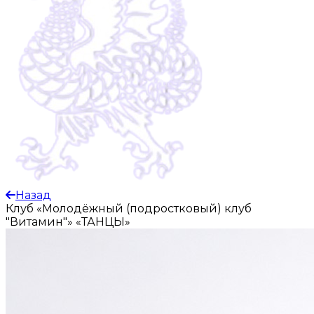
Назад
Клуб «Молодёжный (подростковый) клуб
"Витамин"»
«ТАНЦЫ»