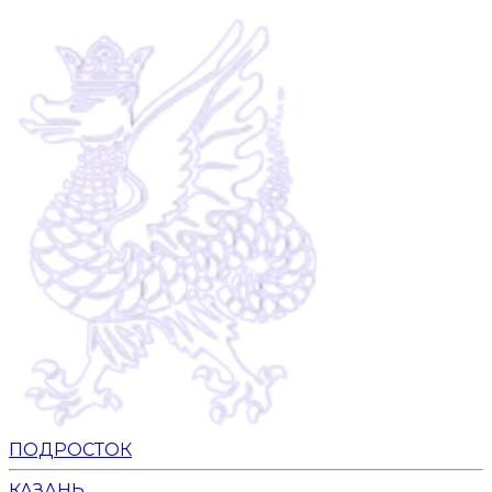
ПОДРОСТОК
КАЗАНЬ