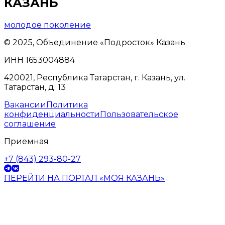
КАЗАНЬ
молодое поколение
© 2025, Объединение «Подросток» Казань
ИНН 1653004884
420021, Республика Татарстан, г. Казань, ул.
Татарстан, д. 13
Вакансии
Политика
конфиденциальности
Пользовательское
соглашение
Приемная
+7 (843) 293-80-27
ПЕРЕЙТИ НА ПОРТАЛ «МОЯ КАЗАНЬ»