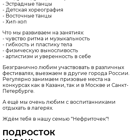
- Эстрадные танцы
- Детская хореография
- Восточные танцы
- Хип-хоп
Что мы развиваем на занятиях:
- чувство ритма и музыкальность
- гибкость и пластику тела
- физическую выносливость
- артистизм и уверенность в себе
Безгранично любим участвовать в различных
фестивалях, выезжаем в другие города России.
Регулярно занимаем призовые места на
конкурсах как в Казани, так и в Москве и Санкт-
Петербурге.
А ещё мы очень любим с воспитанниками
отдыхать в лагерях.
Ждём тебя в нашу семью "Нефриточек"!
ПОДРОСТОК