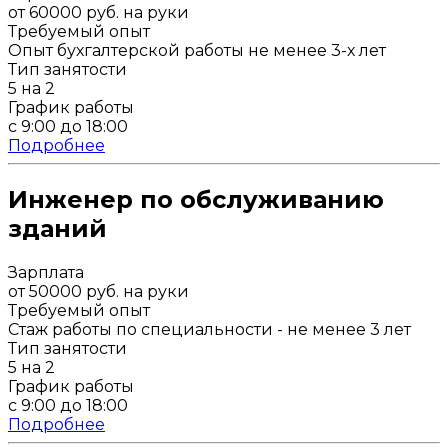
от 60000 руб. на руки
Требуемый опыт
Опыт бухгалтерской работы не менее 3-х лет
Тип занятости
5 на 2
График работы
с 9:00 до 18:00
Подробнее
Инженер по обслуживанию
зданий
Зарплата
от 50000 руб. на руки
Требуемый опыт
Стаж работы по специальности - не менее 3 лет
Тип занятости
5 на 2
График работы
с 9:00 до 18:00
Подробнее