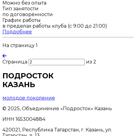
Можно без опыта
Тип занятости
по договорённости
График работы
в пределах работы клуба (с 9:00 до 21:00)
Подробнее
На страницу 1
Страница
из 2
ПОДРОСТОК
КАЗАНЬ
молодое поколение
© 2025, Объединение «Подросток» Казань
ИНН 1653004884
420021, Республика Татарстан, г. Казань, ул.
Татарстан, д. 13