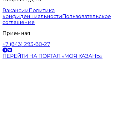
Вакансии
Политика
конфиденциальности
Пользовательское
соглашение
Приемная
+7 (843) 293-80-27
ПЕРЕЙТИ НА ПОРТАЛ «МОЯ КАЗАНЬ»