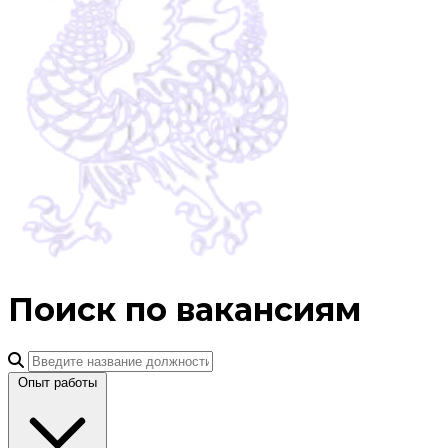
Поиск по вакансиям
Опыт работы