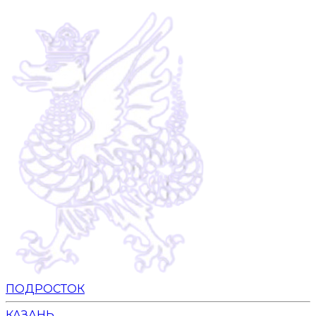
ПОДРОСТОК
КАЗАНЬ