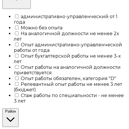
административно-управленческий от 1
года
Можно без опыта
На аналогичной должности не менее 2х
лет
Опыт административно-управленческой
работы от года
Опыт бухгалтерской работы не менее 3-х
лет
Опыт работы на аналогичной должности
приветствуется
Опыт работы обязателен, категория "D"
Релевантный опыт работы не менее 3 лет
(бюджет)
Стаж работы по специальности - не менее
3 лет
Район