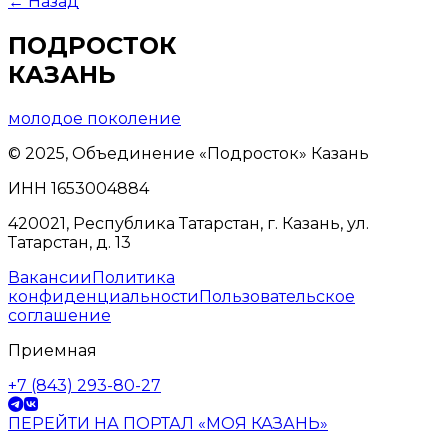
← Назад
ПОДРОСТОК
КАЗАНЬ
молодое поколение
© 2025, Объединение «Подросток» Казань
ИНН 1653004884
420021, Республика Татарстан, г. Казань, ул.
Татарстан, д. 13
Вакансии
Политика
конфиденциальности
Пользовательское
соглашение
Приемная
+7 (843) 293-80-27
ПЕРЕЙТИ НА ПОРТАЛ «МОЯ КАЗАНЬ»