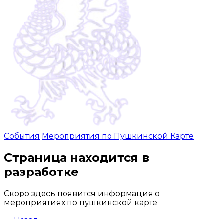
События
Мероприятия по Пушкинской Карте
Страница находится в
разработке
Скоро здесь появится информация о
мероприятиях по пушкинской карте