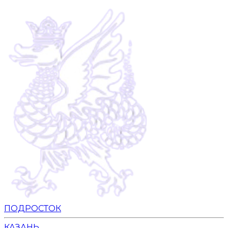
ПОДРОСТОК
КАЗАНЬ